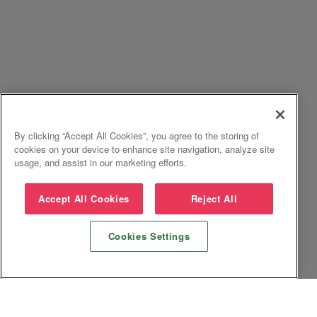
By clicking “Accept All Cookies”, you agree to the storing of
cookies on your device to enhance site navigation, analyze site
usage, and assist in our marketing efforts.
Accept All Cookies
Reject All
Cookies Settings