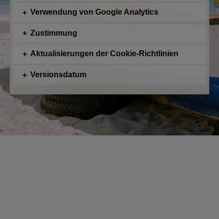
Verwendung von Google Analytics
Zustimmung
Aktualisierungen der Cookie-Richtlinien
Versionsdatum