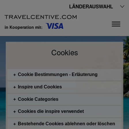
LÄNDERAUSWAHL
in Kooperation mit:
Cookies
Cookie Bestimmungen - Erläuterung
Inspire und Cookies
Cookie Categories
Cookies die inspire verwendet
Bestehende Cookies ablehnen oder löschen