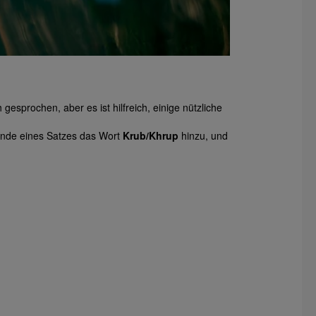
gesprochen, aber es ist hilfreich, einige nützliche
 Ende eines Satzes das Wort
Krub/Khrup
hinzu, und