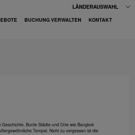
LÄNDERAUSWAHL
EBOTE
BUCHUNG VERWALTEN
KONTAKT
ten Geschichte. Bunte Städte und Orte wie Bangkok
ßergewöhnliche Tempel. Nicht zu vergessen ist die