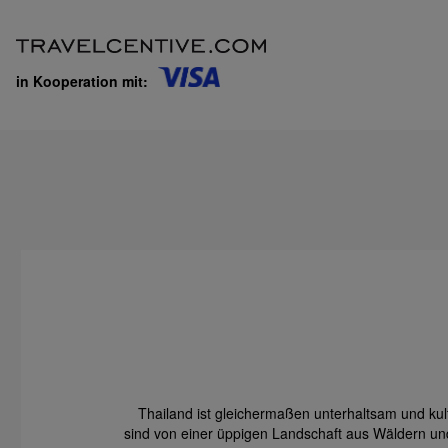
in Kooperation mit:
Thailand ist gleichermaßen unterhaltsam und kul
sind von einer üppigen Landschaft aus Wäldern un