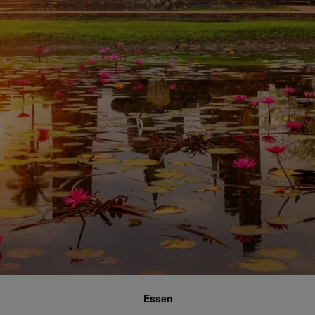
Essen