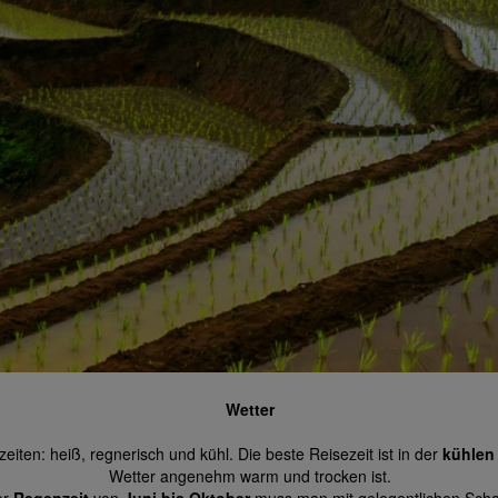
Wetter
eiten: heiß, regnerisch und kühl. Die beste Reisezeit ist in der
kühlen 
Wetter angenehm warm und trocken ist.